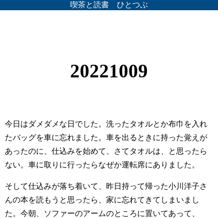
喫茶と読書 ひとつぶ
20221009
今日はダメダメな日でした。洗ったタオルとか布巾を入れ
たバッグを車に忘れました。車を出るときに持った覚えが
あったのに、仕込みを始めて、さてタオルは、と思ったら
ない。車に取りに行ったらなぜか運転席にありました。
そして仕込みが落ち着いて、昨日持って帰った小川洋子さ
んの本を読もうと思ったら、家に忘れてきてしまいまし
た。今朝、ソファーのアームのところに置いてあって、