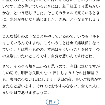
いです。皮を剥いているときには、若干紅玉より柔らかい
かな、という感じでした。そしてカラメルで煮ているとき
に、水分が多いなと感じました。さあ、どうなるでしょう
か。
こんな博打のようなことをやっているので、いつもドキド
キしているんですよね。こういうことは全て経験値になっ
ていく、とは思うものの、本来はそういうことを経て、今
の立場にいたいところです。自分が悪いんですけどね。
さて、そろそろ焼き上がると思うので、今日は短いですが
この辺で。明日は失敗のない1日にしよう！それは無理で
も、失敗の少ない1日にしよう！明日の夜、良いご報告がで
きたらと思います。それではおやすみなさい。全ての人に
良い明日でありますように。
日々