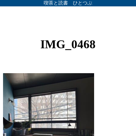
喫茶と読書 ひとつぶ
IMG_0468