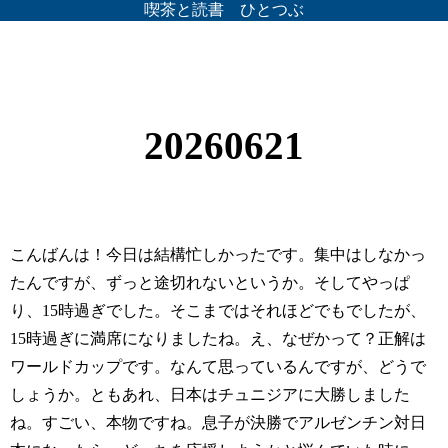
喫茶と読書 ひとつぶ
20260621
こんばんは！今日は結構忙しかったです。集中はしなかっ
たんですが、ずっと途切れないというか。そしてやっぱ
り、15時過ぎでした。そこまではそれほどでもでしたが、
15時過ぎに満席になりましたね。え、なぜかって？正解は
ワールドカップです。なんて思っているんですが、どうで
しょうか。ともあれ、日本はチュニジアに大勝しました
ね。すごい、本物ですね。息子が決勝でアルゼンチン対日