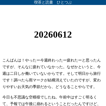
喫茶と読書 ひとつぶ
20260612
こんばんは！やったー今週終わったー疲れたーと思ったん
ですが、そんなに疲れていなかった。なぜかというと、今
週は二日しか働いていないからです。そして明日から旅行
です！調べたら雨マークが結構消えていたのですが、変わ
りやすいお天気の季節だから、どうなることやらです。
今日も不思議な空模様でしたね。午前中はすごく明るく
て、予報では午後に崩れるということだったんですけど、