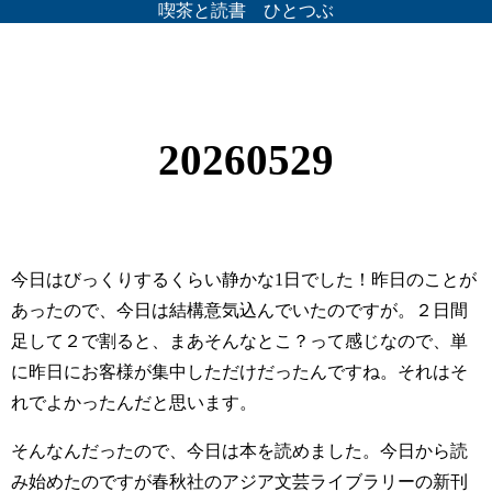
喫茶と読書 ひとつぶ
20260529
今日はびっくりするくらい静かな1日でした！昨日のことが
あったので、今日は結構意気込んでいたのですが。２日間
足して２で割ると、まあそんなとこ？って感じなので、単
に昨日にお客様が集中しただけだったんですね。それはそ
れでよかったんだと思います。
そんなんだったので、今日は本を読めました。今日から読
み始めたのですが春秋社のアジア文芸ライブラリーの新刊