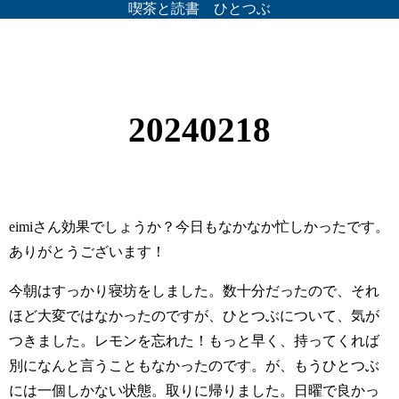
喫茶と読書 ひとつぶ
20240218
eimiさん効果でしょうか？今日もなかなか忙しかったです。
ありがとうございます！
今朝はすっかり寝坊をしました。数十分だったので、それ
ほど大変ではなかったのですが、ひとつぶについて、気が
つきました。レモンを忘れた！もっと早く、持ってくれば
別になんと言うこともなかったのです。が、もうひとつぶ
には一個しかない状態。取りに帰りました。日曜で良かっ