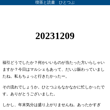
喫茶と読書 ひとつぶ
20231209
福引どうでしたか？何かいいものが当たった方いらしゃい
ますか？今日はマルシェもあって、だいぶ賑わっていまし
たね。私もちょっと行きたかったー。
その流れでしょうか。ひとつぶもなかなかに忙しかったで
す。ありがとうございました。
しかし、年末気分は盛り上がりませんね。あったかすぎ