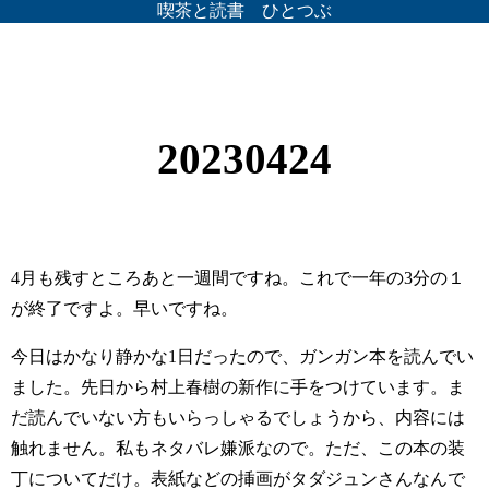
喫茶と読書 ひとつぶ
20230424
4月も残すところあと一週間ですね。これで一年の3分の１
が終了ですよ。早いですね。
今日はかなり静かな1日だったので、ガンガン本を読んでい
ました。先日から村上春樹の新作に手をつけています。ま
だ読んでいない方もいらっしゃるでしょうから、内容には
触れません。私もネタバレ嫌派なので。ただ、この本の装
丁についてだけ。表紙などの挿画がタダジュンさんなんで