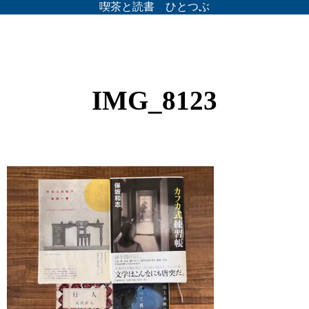
喫茶と読書 ひとつぶ
IMG_8123