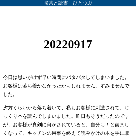
喫茶と読書 ひとつぶ
20220917
今日は思いがけず早い時間にバタバタしてしまいました。
お客様は落ち着かなかったかもしれません。すみませんで
した。
夕方くらいから落ち着いて、私もお客様に刺激されて、じ
っくり本を読んでしまいました。昨日もそうだったのです
が、お客様が真剣に何かされていると、自分も！と羨まし
くなって、キッチンの用事を終えて読みかけの本を手に取