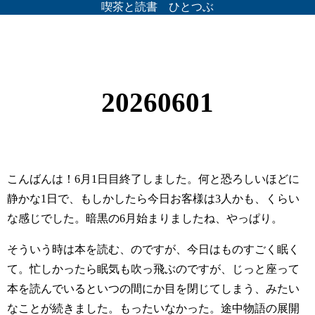
喫茶と読書 ひとつぶ
20260601
こんばんは！6月1日目終了しました。何と恐ろしいほどに
静かな1日で、もしかしたら今日お客様は3人かも、くらい
な感じでした。暗黒の6月始まりましたね、やっぱり。
そういう時は本を読む、のですが、今日はものすごく眠く
て。忙しかったら眠気も吹っ飛ぶのですが、じっと座って
本を読んでいるといつの間にか目を閉じてしまう、みたい
なことが続きました。もったいなかった。途中物語の展開