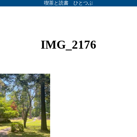
喫茶と読書 ひとつぶ
IMG_2176