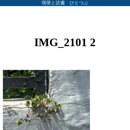
喫茶と読書 ひとつぶ
IMG_2101 2