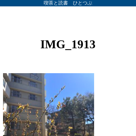
喫茶と読書 ひとつぶ
IMG_1913