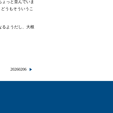
ちょっと並んでいま
、どうもそういうこ
なるようだし、大根
20260206