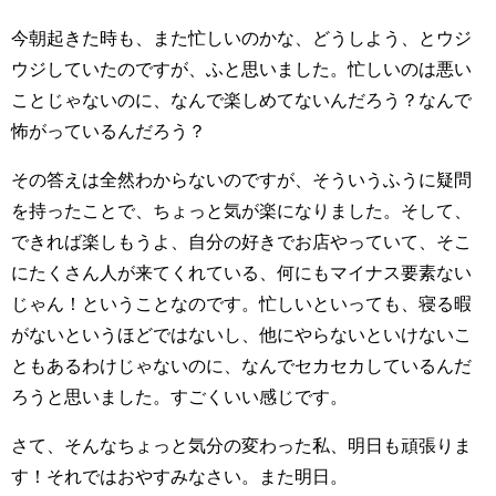
今朝起きた時も、また忙しいのかな、どうしよう、とウジ
ウジしていたのですが、ふと思いました。忙しいのは悪い
ことじゃないのに、なんで楽しめてないんだろう？なんで
怖がっているんだろう？
その答えは全然わからないのですが、そういうふうに疑問
を持ったことで、ちょっと気が楽になりました。そして、
できれば楽しもうよ、自分の好きでお店やっていて、そこ
にたくさん人が来てくれている、何にもマイナス要素ない
じゃん！ということなのです。忙しいといっても、寝る暇
がないというほどではないし、他にやらないといけないこ
ともあるわけじゃないのに、なんでセカセカしているんだ
ろうと思いました。すごくいい感じです。
さて、そんなちょっと気分の変わった私、明日も頑張りま
す！それではおやすみなさい。また明日。