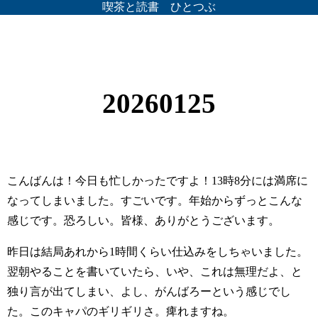
喫茶と読書 ひとつぶ
20260125
こんばんは！今日も忙しかったですよ！13時8分には満席に
なってしまいました。すごいです。年始からずっとこんな
感じです。恐ろしい。皆様、ありがとうございます。
昨日は結局あれから1時間くらい仕込みをしちゃいました。
翌朝やることを書いていたら、いや、これは無理だよ、と
独り言が出てしまい、よし、がんばろーという感じでし
た。このキャパのギリギリさ。痺れますね。