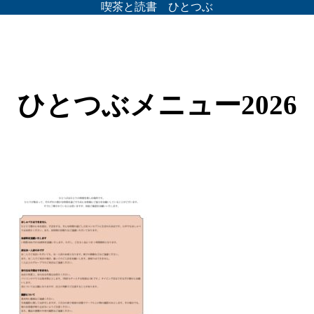
喫茶と読書 ひとつぶ
ひとつぶメニュー2026