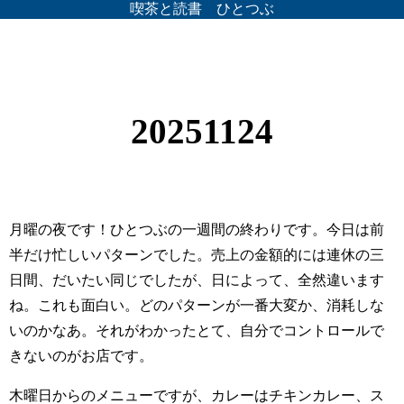
喫茶と読書 ひとつぶ
20251124
月曜の夜です！ひとつぶの一週間の終わりです。今日は前
半だけ忙しいパターンでした。売上の金額的には連休の三
日間、だいたい同じでしたが、日によって、全然違います
ね。これも面白い。どのパターンが一番大変か、消耗しな
いのかなあ。それがわかったとて、自分でコントロールで
きないのがお店です。
木曜日からのメニューですが、カレーはチキンカレー、ス