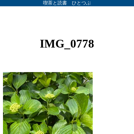
喫茶と読書 ひとつぶ
IMG_0778