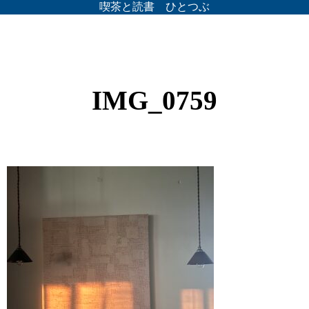
喫茶と読書 ひとつぶ
IMG_0759