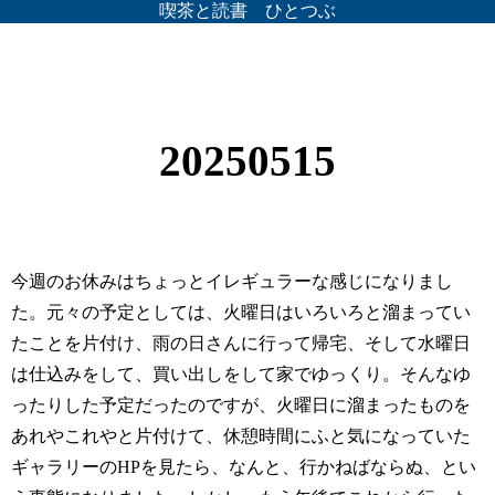
喫茶と読書 ひとつぶ
20250515
今週のお休みはちょっとイレギュラーな感じになりまし
た。元々の予定としては、火曜日はいろいろと溜まってい
たことを片付け、雨の日さんに行って帰宅、そして水曜日
は仕込みをして、買い出しをして家でゆっくり。そんなゆ
ったりした予定だったのですが、火曜日に溜まったものを
あれやこれやと片付けて、休憩時間にふと気になっていた
ギャラリーのHPを見たら、なんと、行かねばならぬ、とい