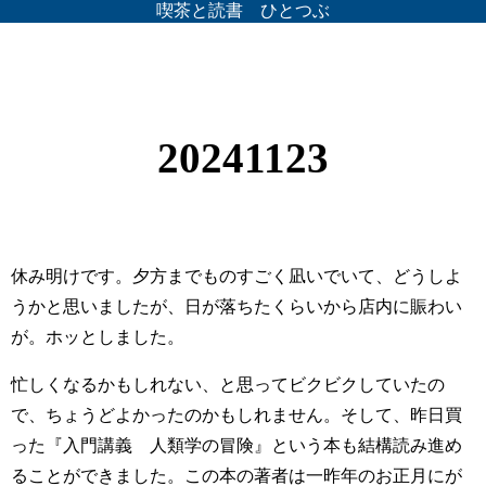
喫茶と読書 ひとつぶ
20241123
休み明けです。夕方までものすごく凪いでいて、どうしよ
うかと思いましたが、日が落ちたくらいから店内に賑わい
が。ホッとしました。
忙しくなるかもしれない、と思ってビクビクしていたの
で、ちょうどよかったのかもしれません。そして、昨日買
った『入門講義 人類学の冒険』という本も結構読み進め
ることができました。この本の著者は一昨年のお正月にが