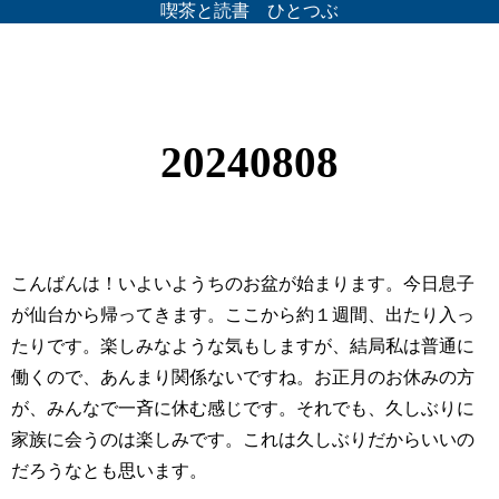
喫茶と読書 ひとつぶ
20240808
こんばんは！いよいようちのお盆が始まります。今日息子
が仙台から帰ってきます。ここから約１週間、出たり入っ
たりです。楽しみなような気もしますが、結局私は普通に
働くので、あんまり関係ないですね。お正月のお休みの方
が、みんなで一斉に休む感じです。それでも、久しぶりに
家族に会うのは楽しみです。これは久しぶりだからいいの
だろうなとも思います。