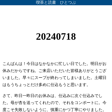
喫茶と読書 ひとつぶ
20240718
こんばんは！今日はなかなかに忙しい日でした。明日がお
休みだからですね。ご来店いただいた皆様ありがとうござ
いました。早々にスープが終わってしまいました。土曜日
はもうちょっとだけ多めに仕込もうと思います。
さて、昨日一昨日のお休みは、仕込みに次ぐ仕込みでし
た。母が杏を送ってくれたので、それをコンポートに。今
度こそ失敗しないように、慎重にかつ丁寧にやりました。