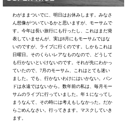
わがままついでに、明日はお休みします。みなさ
ん想像がついているかと思いますが、モーサムで
す。今年は長い旅行にも行ったし、これはまだ発
表していませんが、実は8月にもモーサムではな
いのですが、ライブに行くのです。しかもこれは
日曜日。そのくらいレアなものなので、どうして
も行かないといけないのです。それが先にわかっ
ていたので、7月のモーサム、これはとても迷い
ました。でも、行かないわけにはいかない。バン
ドは永遠ではないから。数年前の私は、毎月モー
サムのライブに行っていました。年１になってし
まうなんて、その時には考えもしなかった。だか
らごめんなさい。行ってきます。マスクしていき
ます。