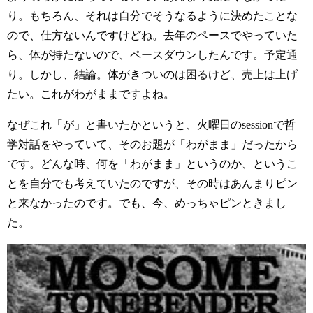
り。もちろん、それは自分でそうなるように決めたことな
ので、仕方ないんですけどね。去年のペースでやっていた
ら、体が持たないので、ペースダウンしたんです。予定通
り。しかし、結論。体がきついのは困るけど、売上は上げ
たい。これがわがままですよね。
なぜこれ「が」と書いたかというと、火曜日のsessionで哲
学対話をやっていて、そのお題が「わがまま」だったから
です。どんな時、何を「わがまま」というのか、というこ
とを自分でも考えていたのですが、その時はあんまりピン
と来なかったのです。でも、今、めっちゃピンときまし
た。