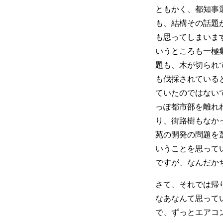
ともかく、都知事
も、結構その話題
も思ってしまいま
いうところも一極
題も、木が切られ
も伐採されている
ていたのではない
っぽ都市部を離れ
り、街路樹もなか
苑の開発の問題を
いうことを思って
ですが、なんだか
さて、それでは帰
なあなんて思って
で、ずっとエアコ