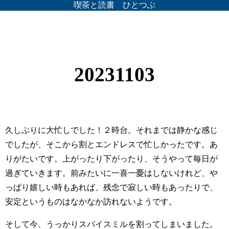
喫茶と読書 ひとつぶ
20231103
久しぶりに大忙しでした！２時台。それまでは静かな感じ
でしたが、そこから割とエンドレスで忙しかったです。あ
りがたいです。上がったり下がったり、そうやって毎日が
過ぎていきます。前みたいに一喜一憂はしないけれど、や
っぱり嬉しい時もあれば、残念で寂しい時もあったりで、
安定というものはなかなか訪れないようです。
そして今、うっかりスパイスミルを割ってしまいました。