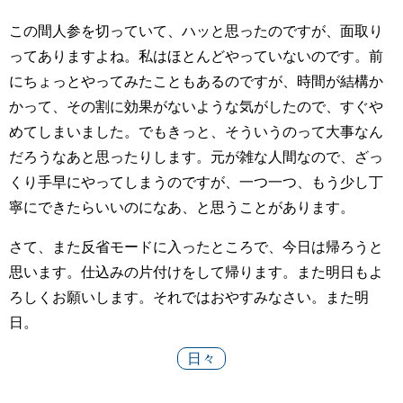
この間人参を切っていて、ハッと思ったのですが、面取り
ってありますよね。私はほとんどやっていないのです。前
にちょっとやってみたこともあるのですが、時間が結構か
かって、その割に効果がないような気がしたので、すぐや
めてしまいました。でもきっと、そういうのって大事なん
だろうなあと思ったりします。元が雑な人間なので、ざっ
くり手早にやってしまうのですが、一つ一つ、もう少し丁
寧にできたらいいのになあ、と思うことがあります。
さて、また反省モードに入ったところで、今日は帰ろうと
思います。仕込みの片付けをして帰ります。また明日もよ
ろしくお願いします。それではおやすみなさい。また明
日。
日々