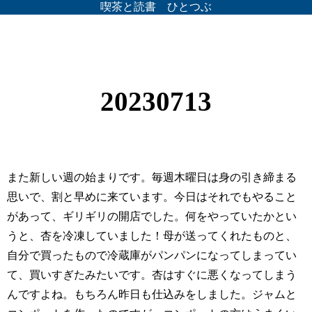
喫茶と読書 ひとつぶ
20230713
また新しい週の始まりです。毎週木曜日は身の引き締まる
思いで、割と早めに来ています。今日はそれでもやること
があって、ギリギリの開店でした。何をやっていたかとい
うと、杏を冷凍していました！母が送ってくれたものと、
自分で買ったもので冷蔵庫がパンパンになってしまってい
て、買いすぎたみたいです。杏はすぐに悪くなってしまう
んですよね。もちろん昨日も仕込みをしました。ジャムと