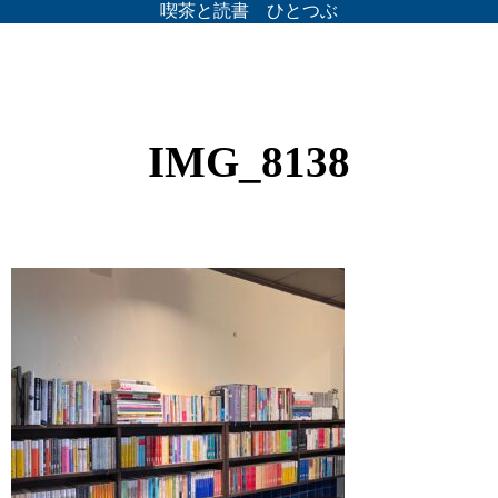
喫茶と読書 ひとつぶ
IMG_8138